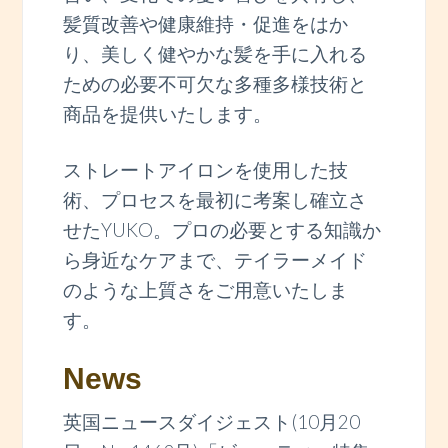
髪質改善や健康維持・促進をはか
り、美しく健やかな髪を手に入れる
ための必要不可欠な多種多様技術と
商品を提供いたします。
ストレートアイロンを使用した技
術、プロセスを最初に考案し確立さ
せたYUKO。プロの必要とする知識か
ら身近なケアまで、テイラーメイド
のような上質さをご用意いたしま
す。
News
英国ニュースダイジェスト(10月20