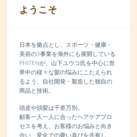
ようこそ
日本を拠点とし、スポーツ・健康・
美容の3事業を海外にも展開している
PHITENが、山下ユウコ氏を中心に世
界中の様々な髪の悩みにこたえられ
るよう、自社開発・製造した独自の
商品と技術。
頭皮や頭髪は千差万別。
顧客一人一人に合ったヘアケアプロ
セスを考え、お客様のお悩みと向き
合い、変化での憂い喜びを共有し、