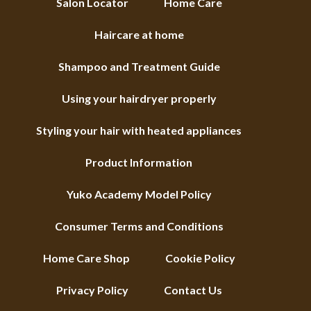
Salon Locator
Home Care
Haircare at home
Shampoo and Treatment Guide
Using your hairdryer properly
Styling your hair with heated appliances
Product Information
Yuko Academy Model Policy
Consumer Terms and Conditions
Home Care Shop
Cookie Policy
Privacy Policy
Contact Us